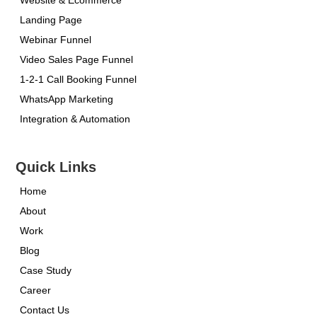
Landing Page
Webinar Funnel
Video Sales Page Funnel
1-2-1 Call Booking Funnel
WhatsApp Marketing
Integration & Automation
Quick Links
Home
About
Work
Blog
Case Study
Career
Contact Us